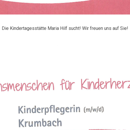
Die Kindertagesstätte Maria Hilf sucht! Wir freuen uns auf Sie!