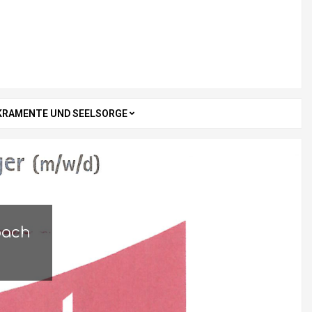
KRAMENTE UND SEELSORGE
bach