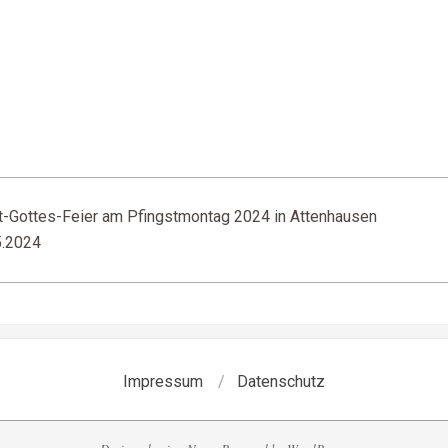
-Gottes-Feier am Pfingstmontag 2024 in Attenhausen
5.2024
Impressum
Datenschutz