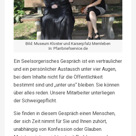
Bild: Museum Kloster und Kaiserpfalz Memleben
In: Pfarrbriefservice.de
Ein Seelsorgerisches Gespräch ist ein vertraulicher
und ein persönlicher Austausch unter vier Augen,
bei dem Inhalte nicht für die Öffentlichkeit
bestimmt sind und „unter uns“ bleiben. Sie können
über alles reden. Unsere Mitarbeiter unterliegen
der Schweigepflicht.
Sie finden in diesem Gespräch einen Menschen,
der sich Zeit nimmt für Sie und Ihnen zuhört,
unabhängig von Konfession oder Glauben.