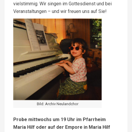
vielstimmig. Wir singen im Gottesdienst und bei
Veranstaltungen – und wir freuen uns auf Sie!
Bild: Archiv Neulandchor
Probe mittwochs um 19 Uhr im Pfarrheim
Maria Hilf oder auf der Empore in Maria Hilf