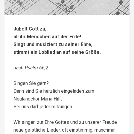
Jubelt Gott zu,
all ihr Menschen auf der Erde!
Singt und musiziert zu seiner Ehre,
stimmt ein Loblied an auf seine Größe.
nach Psalm 66,2
Singen Sie gern?
Dann sind Sie herzlich eingeladen zum
Neulandchor Maria Hilf.
Bei uns darf jeder mitsingen.
Wir singen zur Ehre Gottes und zu unserer Freude
neue geistliche Lieder, oft einstimmig, manchmal