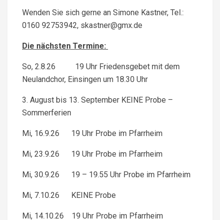
Wenden Sie sich gerne an Simone Kastner, Tel.:
0160 92753942, skastner@gmx.de
Die nächsten Termine:
So, 2.8.26 19 Uhr Friedensgebet mit dem
Neulandchor, Einsingen um 18.30 Uhr
3. August bis 13. September KEINE Probe –
Sommerferien
Mi, 16.9.26 19 Uhr Probe im Pfarrheim
Mi, 23.9.26 19 Uhr Probe im Pfarrheim
Mi, 30.9.26 19 – 19.55 Uhr Probe im Pfarrheim
Mi, 7.10.26 KEINE Probe
Mi, 14.10.26 19 Uhr Probe im Pfarrheim