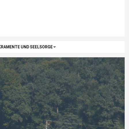
KRAMENTE UND SEELSORGE