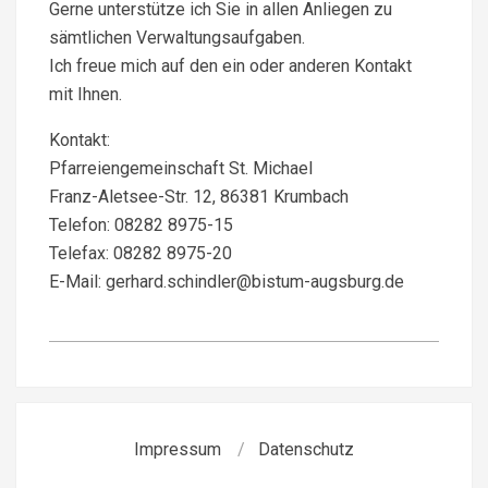
Gerne unterstütze ich Sie in allen Anliegen zu
sämtlichen Verwaltungsaufgaben.
Ich freue mich auf den ein oder anderen Kontakt
mit Ihnen.
Kontakt:
Pfarreiengemeinschaft St. Michael
Franz-Aletsee-Str. 12, 86381 Krumbach
Telefon: 08282 8975-15
Telefax: 08282 8975-20
E-Mail: gerhard.schindler@bistum-augsburg.de
2025-
04-
03
Impressum
Datenschutz