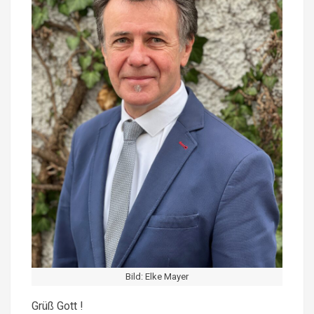
Bild: Elke Mayer
Grüß Gott !