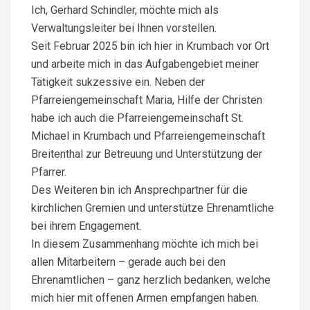
Ich, Gerhard Schindler, möchte mich als
Verwaltungsleiter bei Ihnen vorstellen.
Seit Februar 2025 bin ich hier in Krumbach vor Ort
und arbeite mich in das Aufgabengebiet meiner
Tätigkeit sukzessive ein. Neben der
Pfarreiengemeinschaft Maria, Hilfe der Christen
habe ich auch die Pfarreiengemeinschaft St.
Michael in Krumbach und Pfarreiengemeinschaft
Breitenthal zur Betreuung und Unterstützung der
Pfarrer.
Des Weiteren bin ich Ansprechpartner für die
kirchlichen Gremien und unterstütze Ehrenamtliche
bei ihrem Engagement.
In diesem Zusammenhang möchte ich mich bei
allen Mitarbeitern – gerade auch bei den
Ehrenamtlichen – ganz herzlich bedanken, welche
mich hier mit offenen Armen empfangen haben.