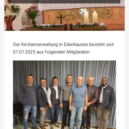
Die Kirchenverwaltung in Edenhausen besteht seit
01.01.2025 aus folgenden Mitgliedern: