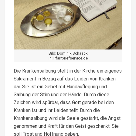
Bild: Dominik Schaack
In: Pfarrbriefservice.de
Die Krankensalbung stellt in der Kirche ein eigenes
Sakrament in Bezug auf das Leiden von Kranken
dar. Sie ist ein Gebet mit Handauflegung und
Salbung der Stirn und der Hände. Durch diese
Zeichen wird spürbar, dass Gott gerade bei den
Kranken ist und ihr Leiden teilt. Durch die
Krankensalbung wird die Seele gestärkt, die Angst
genommen und Kraft für den Geist geschenkt. Sie
soll Trost und Hoffnung geben.