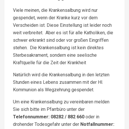
Viele meinen, die Krankensalbung wird nur
gespendet, wenn der Kranke kurz vor dem
Verscheiden ist. Diese Einstellung ist leider noch
weit verbreitet. Aber es ist für alle Katholiken, die
schwer erkrankt sind oder vor großen Eingriffen
stehen. Die Krankensalbung ist kein direktes
Sterbesakrament, sondern eine seelische
Kraftquelle für die Zeit der Krankheit
Natürlich wird die Krankensalbung in den letzten
Stunden eines Lebens zusammen mit der Hl.
Kommunion als Wegzehrung gespendet.
Um eine Krankensalbung zu vereinbaren melden
Sie sich bitte im Pfarrbüro unter der
Telefonnummer: 08282 / 882 660
oder in
drohender Todesgefahr unter der
Notfallnummer: