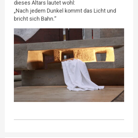
dieses Altars lautet wohl:
„Nach jedem Dunkel kommt das Licht und
bricht sich Bahn.“
2022-
08-