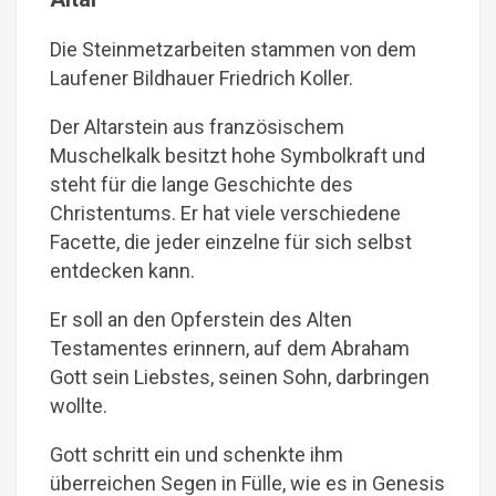
Die Steinmetzarbeiten stammen von dem
Laufener Bildhauer Friedrich Koller.
Der Altarstein aus französischem
Muschelkalk besitzt hohe Symbolkraft und
steht für die lange Geschichte des
Christentums. Er hat viele verschiedene
Facette, die jeder einzelne für sich selbst
entdecken kann.
Er soll an den Opferstein des Alten
Testamentes erinnern, auf dem Abraham
Gott sein Liebstes, seinen Sohn, darbringen
wollte.
Gott schritt ein und schenkte ihm
überreichen Segen in Fülle, wie es in Genesis