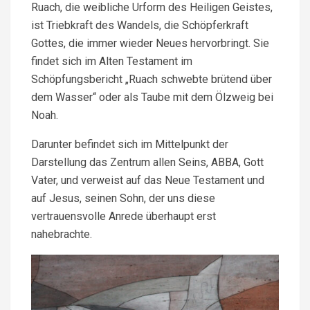
Ruach, die weibliche Urform des Heiligen Geistes,
ist Triebkraft des Wandels, die Schöpferkraft
Gottes, die immer wieder Neues hervorbringt. Sie
findet sich im Alten Testament im
Schöpfungsbericht „Ruach schwebte brütend über
dem Wasser“ oder als Taube mit dem Ölzweig bei
Noah.
Darunter befindet sich im Mittelpunkt der
Darstellung das Zentrum allen Seins, ABBA, Gott
Vater, und verweist auf das Neue Testament und
auf Jesus, seinen Sohn, der uns diese
vertrauensvolle Anrede überhaupt erst
nahebrachte.