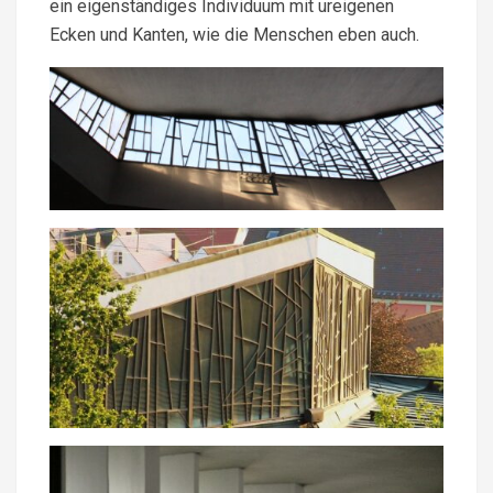
ein eigenständiges Individuum mit ureigenen
Ecken und Kanten, wie die Menschen eben auch.