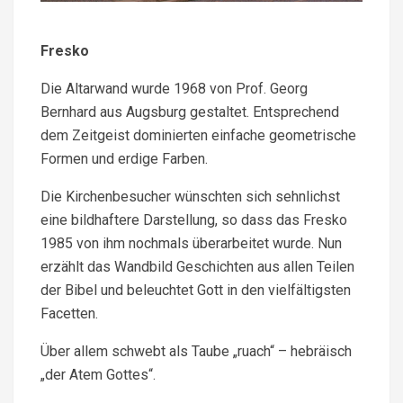
Fresko
Die Altarwand wurde 1968 von Prof. Georg
Bernhard aus Augsburg gestaltet. Entsprechend
dem Zeitgeist dominierten einfache geometrische
Formen und erdige Farben.
Die Kirchenbesucher wünschten sich sehnlichst
eine bildhaftere Darstel­lung, so dass das Fresko
1985 von ihm nochmals überarbeitet wurde. Nun
erzählt das Wandbild Geschichten aus allen Teilen
der Bibel und beleuchtet Gott in den vielfältigsten
Facetten.
Über allem schwebt als Taube „ruach“ – hebräisch
„der Atem Gottes“.