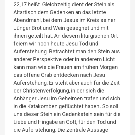
22,17 heißt. Gleichzeitig dient der Stein als
Altartisch dem Gedenken an das letzte
Abendmahl, bei dem Jesus im Kreis seiner
Jünger Brot und Wein gesegnet und mit
ihnen geteilt hat. An diesem liturgischen Ort
feiern wir noch heute Jesu Tod und
Auferstehung. Betrachtet man den Stein aus
anderer Perspektive oder in anderem Licht
kann man wie die Frauen am frühen Morgen
das offene Grab entdecken nach Jesu
Auferstehung. Er steht aber auch für die Zeit
der Christenverfolgung, in der sich die
Anhänger Jesu im Geheimen trafen und sich
in die Katakomben geflüchtet haben
.
So soll
uns dieser Stein ein Gedenkstein sein für die
Liebe und Hingabe an Gott, für den Tod und
die Auferstehung. Die zentrale Aussage