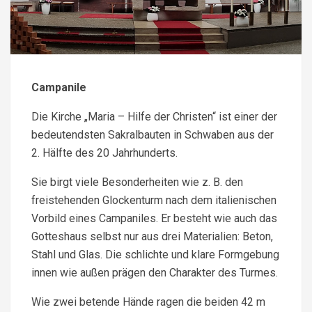
Campanile
Die Kirche „Maria – Hilfe der Christen“ ist einer der
bedeutendsten Sakralbauten in Schwaben aus der
2. Hälfte des 20 Jahrhunderts.
Sie birgt viele Besonderheiten wie z. B. den
freistehenden Glockenturm nach dem italienischen
Vorbild eines Campaniles. Er besteht wie auch das
Gotteshaus selbst nur aus drei Materialien: Beton,
Stahl und Glas. Die schlichte und klare Formgebung
innen wie außen prägen den Charakter des Turmes.
Wie zwei betende Hände ragen die beiden 42 m