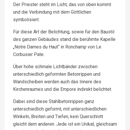
Der Priester steht im Licht, das von oben kommt
und die Verbindung mit dem Göttlichen
symbolisiert.
Für diese Art der Belichtung, sowie für den Baustil
des ganzen Gebäudes stand die berühmte Kapelle
„Notre Dames du Haut“ in Ronchamp von Le
Corbusier Pate.
Über hohe schmale Lichtbänder zwischen
unterschiedlich geformten Betonrippen und
Wandscheiben werden auch das Innere des
Kirchenraumes und die Empore indirekt belichtet.
Dabei sind diese Stahlbetonrippen ganz
unterschiedlich geformt, mit unterschiedlichen
Winkeln, Breiten und Tiefen, kein Querschnitt
gleicht dem anderen. Jede ist ein Unikat, gleichsam