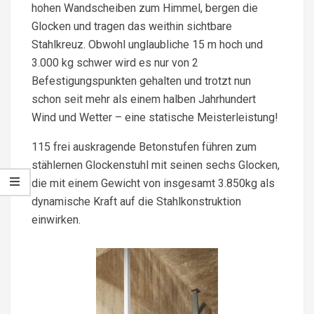
hohen Wandscheiben zum Himmel, bergen die
Glocken und tragen das weithin sichtbare
Stahlkreuz. Obwohl unglaubliche 15 m hoch und
3.000 kg schwer wird es nur von 2
Befestigungspunkten gehalten und trotzt nun
schon seit mehr als einem halben Jahrhundert
Wind und Wetter – eine statische Meisterleistung!
115 frei auskragende Betonstufen führen zum
stählernen Glockenstuhl mit seinen sechs Glocken,
die mit einem Gewicht von insgesamt 3.850kg als
dynamische Kraft auf die Stahlkonstruktion
einwirken.