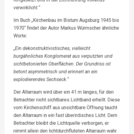
verwirklicht.“
Im Buch „Kirchenbau im Bistum Augsburg 1945 bis
1970“ findet der Autor Markus Würmscher ähnliche
Worte:
„Ein dekonstruktivistisches, vielleicht
burgähnliches Konglomerat aus verputzten und
sicht­betonierten Oberflächen. Der Grundriss ist
betont asymmetrisch und erinnert an ein
explodierendes Sechseck.“
Der Altarraum wird über ein 41 m langes, für den
Betrachter nicht sichtbares Lichtband erhellt. Diese
vom Kirchenschiff aus unsichtbare Öffnung taucht
den Altarraum in ein fast überirdisches Licht. Dem
Betrachter bleibt die Lichtquelle verborgen, er
nimmt allein den lichtdurchfluteten Altarraum wahr.