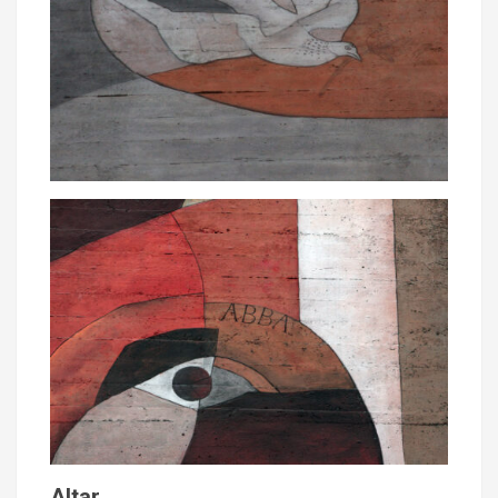
Altar