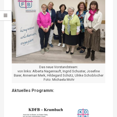
Das neue Vorstandsteam:
von links: Alberta Nagenrauft, Ingrid Schuster, Josefine
Baier, Annemari Merk, Hildegard Schütz, Ulrike Schoblocher
Foto: Michaela Mohr
Aktuelles Programm: