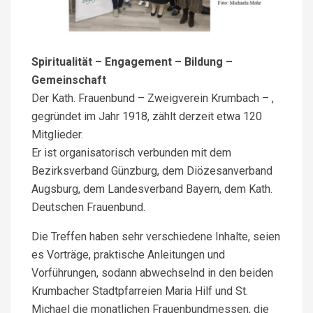
Spiritualität – Engagement – Bildung –
Gemeinschaft
Der Kath. Frauenbund – Zweigverein Krumbach – ,
gegründet im Jahr 1918, zählt derzeit etwa 120
Mitglieder.
Er ist organisatorisch verbunden mit dem
Bezirksverband Günzburg, dem Diözesanverband
Augsburg, dem Landesverband Bayern, dem Kath.
Deutschen Frauenbund.
Die Treffen haben sehr verschiedene Inhalte, seien
es Vorträge, praktische Anleitungen und
Vorführungen, sodann abwechselnd in den beiden
Krumbacher Stadtpfarreien Maria Hilf und St.
Michael die monatlichen Frauenbundmessen, die