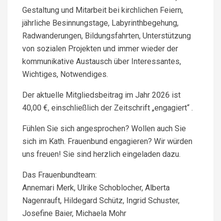
Gestaltung und Mitarbeit bei kirchlichen Feiern,
jährliche Besinnungstage, Labyrinthbegehung,
Radwanderungen, Bildungsfahrten, Unterstützung
von sozialen Projekten und immer wieder der
kommunikative Austausch über Interessantes,
Wichtiges, Notwendiges.
Der aktuelle Mitgliedsbeitrag im Jahr 2026 ist
40,00 €, einschließlich der Zeitschrift „engagiert“ .
Fühlen Sie sich angesprochen? Wollen auch Sie
sich im Kath. Frauenbund engagieren? Wir würden
uns freuen! Sie sind herzlich eingeladen dazu.
Das Frauenbundteam:
Annemari Merk, Ulrike Schoblocher, Alberta
Nagenrauft, Hildegard Schütz, Ingrid Schuster,
Josefine Baier, Michaela Mohr