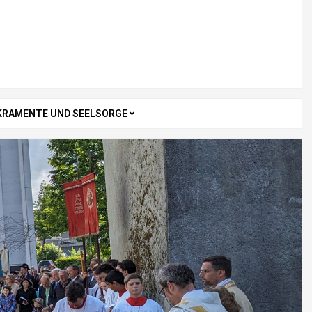
KRAMENTE UND SEELSORGE