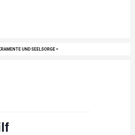
KRAMENTE UND SEELSORGE
lf