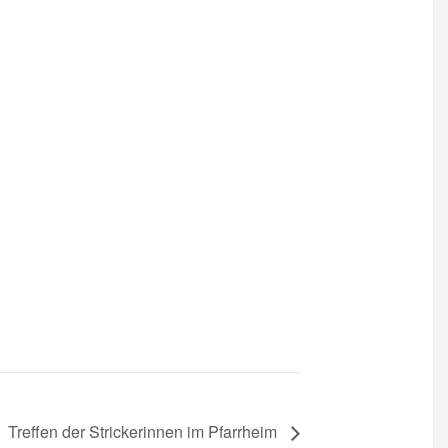
Treffen der Strickerinnen im Pfarrheim