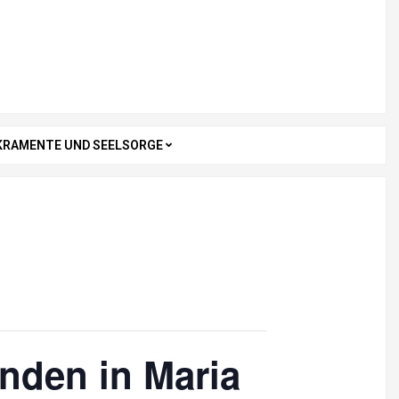
KRAMENTE UND SEELSORGE
den in Maria