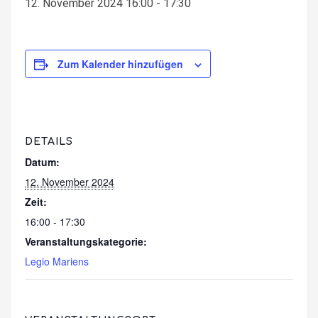
12. November 2024 16:00
-
17:30
Zum Kalender hinzufügen
DETAILS
Datum:
12. November 2024
Zeit:
16:00 - 17:30
Veranstaltungskategorie:
Legio Mariens