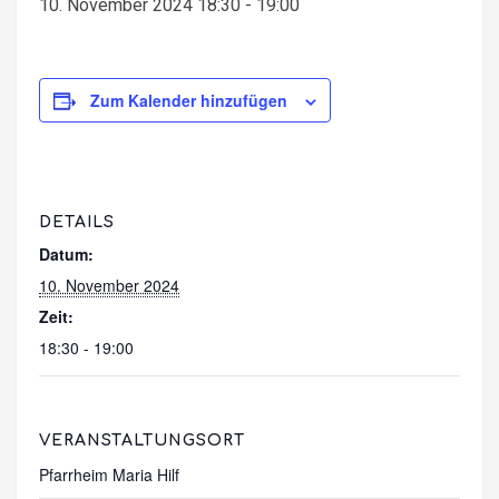
10. November 2024 18:30
-
19:00
Zum Kalender hinzufügen
DETAILS
Datum:
10. November 2024
Zeit:
18:30 - 19:00
VERANSTALTUNGSORT
Pfarrheim Maria Hilf