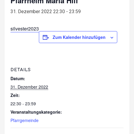
Pfarrheim Maria Hilf
31. Dezember 2022 22:30
-
23:59
silvester2023
Zum Kalender hinzufügen
DETAILS
Datum:
31. Dezember 2022
Zeit:
22:30 - 23:59
Veranstaltungskategorie:
Pfarrgemeinde