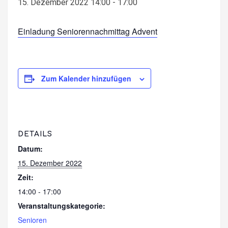
15. Dezember 2022 14:00
-
17:00
Einladung Seniorennachmittag Advent
Zum Kalender hinzufügen
DETAILS
Datum:
15. Dezember 2022
Zeit:
14:00 - 17:00
Veranstaltungskategorie:
Senioren