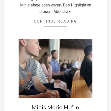
Minis eingeladen waren. Das Highlight an
diesem Abend war
CONTINUE READING
Minis Maria Hilf in