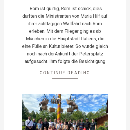
05
Rom ist quirlig, Rom ist schick, dies
durften die Ministranten von Maria Hilf auf
ihrer achttägigen Wallfahrt nach Rom
erleben. Mit dem Flieger ging es ab
München in die Hauptstadt Italiens, die
eine Fülle an Kultur bietet. So wurde gleich
noch nach derAnkunft der Petersplatz
aufgesucht. Ihm folgte die Besichtigung
CONTINUE READING