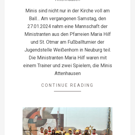
28
Minis sind nicht nur in der Kirche voll am
Ball… Am vergangenen Samstag, den
27.01.2024 nahm eine Mannschaft der
Ministranten aus den Pfarreien Maria Hilf
und St. Otmar am Fußballturnier der
Jugendstelle Weißenhorn in Neuburg teil.
Die Ministranten Maria Hilf waren mit
einem Trainer und zwei Spielern, die Minis
Attenhausen
CONTINUE READING