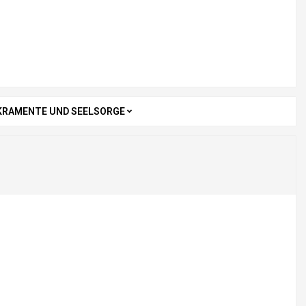
KRAMENTE UND SEELSORGE