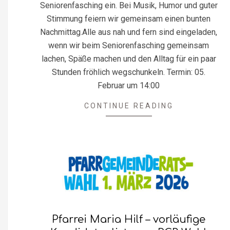
Seniorenfasching ein. Bei Musik, Humor und guter
Stimmung feiern wir gemeinsam einen bunten
Nachmittag.Alle aus nah und fern sind eingeladen,
wenn wir beim Seniorenfasching gemeinsam
lachen, Späße machen und den Alltag für ein paar
Stunden fröhlich wegschunkeln. Termin: 05.
Februar um 14:00
CONTINUE READING
Pfarrei Maria Hilf – vorläufige