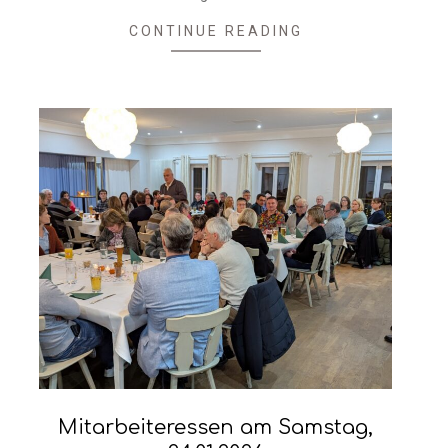
13
CONTINUE READING
Mitarbeiteressen am Samstag,