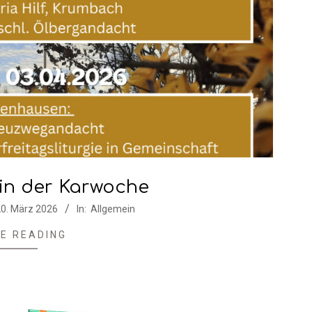
 in der Karwoche
0. März 2026
In:
Allgemein
E READING