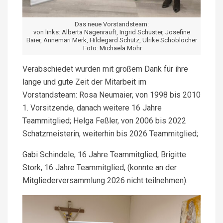
Das neue Vorstandsteam:
von links: Alberta Nagenrauft, Ingrid Schuster, Josefine
Baier, Annemari Merk, Hildegard Schütz, Ulrike Schoblocher
Foto: Michaela Mohr
Verabschiedet wurden mit großem Dank für ihre
lange und gute Zeit der Mitarbeit im
Vorstandsteam: Rosa Neumaier, von 1998 bis 2010
1. Vorsitzende, danach weitere 16 Jahre
Teammitglied; Helga Feßler, von 2006 bis 2022
Schatzmeisterin, weiterhin bis 2026 Teammitglied;
Gabi Schindele, 16 Jahre Teammitglied; Brigitte
Stork, 16 Jahre Teammitglied, (konnte an der
Mitgliederversammlung 2026 nicht teilnehmen).