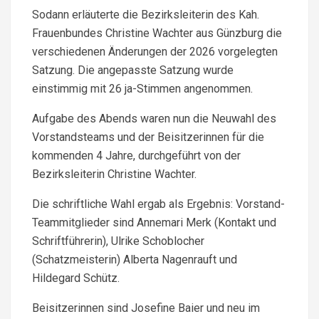
Sodann erläuterte die Bezirksleiterin des Kah.
Frauenbundes Christine Wachter aus Günzburg die
verschiedenen Änderungen der 2026 vorgelegten
Satzung. Die angepasste Satzung wurde
einstimmig mit 26 ja-Stimmen angenommen.
Aufgabe des Abends waren nun die Neuwahl des
Vorstandsteams und der Beisitzerinnen für die
kommenden 4 Jahre, durchgeführt von der
Bezirksleiterin Christine Wachter.
Die schriftliche Wahl ergab als Ergebnis: Vorstand-
Teammitglieder sind Annemari Merk (Kontakt und
Schriftführerin), Ulrike Schoblocher
(Schatzmeisterin) Alberta Nagenrauft und
Hildegard Schütz.
Beisitzerinnen sind Josefine Baier und neu im