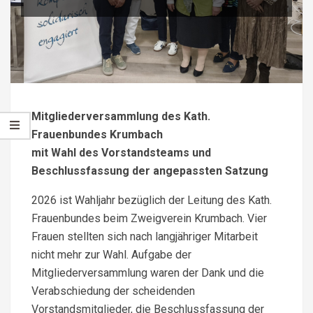
Mitgliederversammlung des Kath.
Frauenbundes Krumbach
mit Wahl des Vorstandsteams und
Beschlussfassung der angepassten Satzung
2026 ist Wahljahr bezüglich der Leitung des Kath.
Frauenbundes beim Zweigverein Krumbach. Vier
Frauen stellten sich nach langjähriger Mitarbeit
nicht mehr zur Wahl. Aufgabe der
Mitgliederversammlung waren der Dank und die
Verabschiedung der scheidenden
Vorstandsmitglieder, die Beschlussfassung der