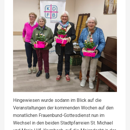
Hingewiesen wurde sodann im Blick auf die
Veranstaltungen der kommenden Wochen auf den
monatlichen Frauenbund-Gottesdienst nun im
Wechsel in den beiden Stadtpfarreien St. Michael