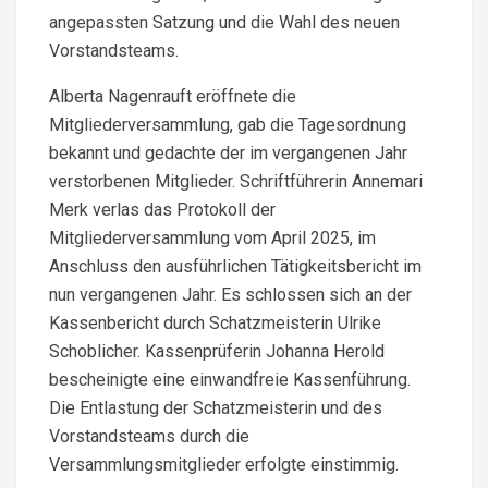
angepassten Satzung und die Wahl des neuen
Vorstandsteams.
Alberta Nagenrauft eröffnete die
Mitgliederversammlung, gab die Tagesordnung
bekannt und gedachte der im vergangenen Jahr
verstorbenen Mitglieder. Schriftführerin Annemari
Merk verlas das Protokoll der
Mitgliederversammlung vom April 2025, im
Anschluss den ausführlichen Tätigkeitsbericht im
nun vergangenen Jahr. Es schlossen sich an der
Kassenbericht durch Schatzmeisterin Ulrike
Schoblicher. Kassenprüferin Johanna Herold
bescheinigte eine einwandfreie Kassenführung.
Die Entlastung der Schatzmeisterin und des
Vorstandsteams durch die
Versammlungsmitglieder erfolgte einstimmig.