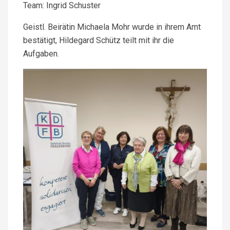
Team: Ingrid Schuster
Geistl. Beirätin Michaela Mohr wurde in ihrem Amt
bestätigt, Hildegard Schütz teilt mit ihr die
Aufgaben.