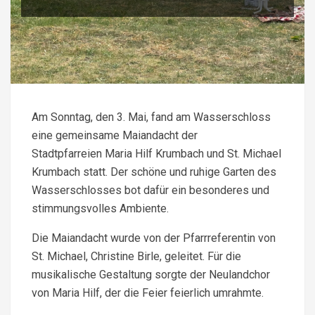
Am Sonntag, den 3. Mai, fand am Wasserschloss
eine gemeinsame Maiandacht der
Stadtpfarreien Maria Hilf Krumbach und St. Michael
Krumbach statt. Der schöne und ruhige Garten des
Wasserschlosses bot dafür ein besonderes und
stimmungsvolles Ambiente.
Die Maiandacht wurde von der Pfarrreferentin von
St. Michael, Christine Birle, geleitet. Für die
musikalische Gestaltung sorgte der Neulandchor
von Maria Hilf, der die Feier feierlich umrahmte.