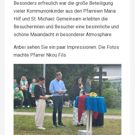
Besonders erfreulich war die große Beteiligung
vieler Kommunionkinder aus den Pfarreien Maria
Hilf und St. Michael. Gemeinsam erlebten die
Besucherinnen und Besucher eine besinnliche und
schöne Maiandacht in besonderer Atmosphäre.
Anbei sehen Sie ein paar Impressionen. Die Fotos
machte Pfarrer Nkou Fils.