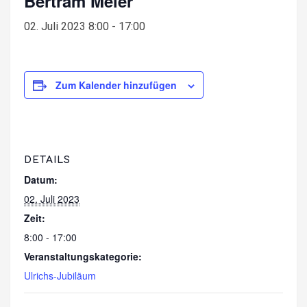
Bertram Meier
02. Juli 2023 8:00
-
17:00
Zum Kalender hinzufügen
DETAILS
Datum:
02. Juli 2023
Zeit:
8:00 - 17:00
Veranstaltungskategorie:
Ulrichs-Jubiläum