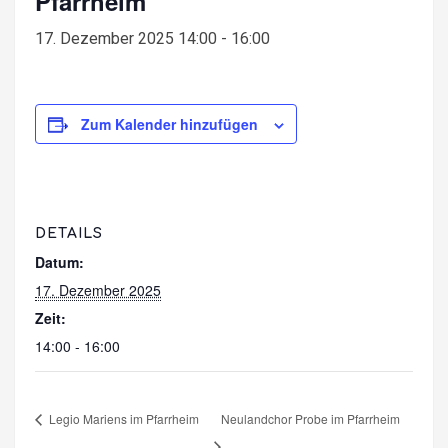
Pfarrheim
17. Dezember 2025 14:00
-
16:00
Zum Kalender hinzufügen
DETAILS
Datum:
17. Dezember 2025
Zeit:
14:00 - 16:00
Legio Mariens im Pfarrheim
Neulandchor Probe im Pfarrheim