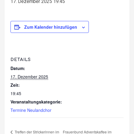
17. Dezember 2025 19:45
Zum Kalender hinzufügen
DETAILS
Datum:
17. Dezember 2025
Zeit:
19:45
Veranstaltungskategorie:
Termine Neulandchor
Treffen der Strickerinnen im
Frauenbund Adventskaffee im