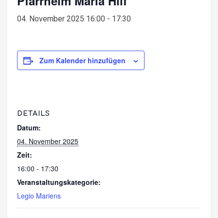
Pfarrheim Maria Hilf
04. November 2025 16:00
-
17:30
Zum Kalender hinzufügen
DETAILS
Datum:
04. November 2025
Zeit:
16:00 - 17:30
Veranstaltungskategorie:
Legio Mariens