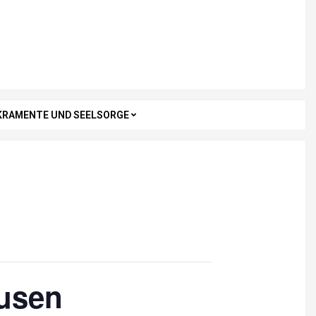
KRAMENTE UND SEELSORGE
usen