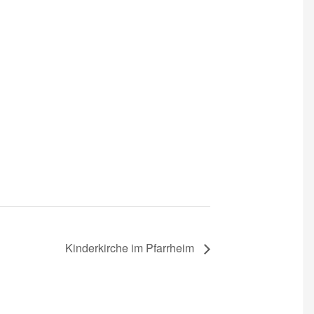
Kinderkirche im Pfarrheim