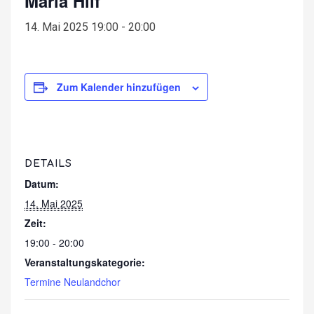
Maria Hilf
14. Mai 2025 19:00
-
20:00
Zum Kalender hinzufügen
DETAILS
Datum:
14. Mai 2025
Zeit:
19:00 - 20:00
Veranstaltungskategorie:
Termine Neulandchor