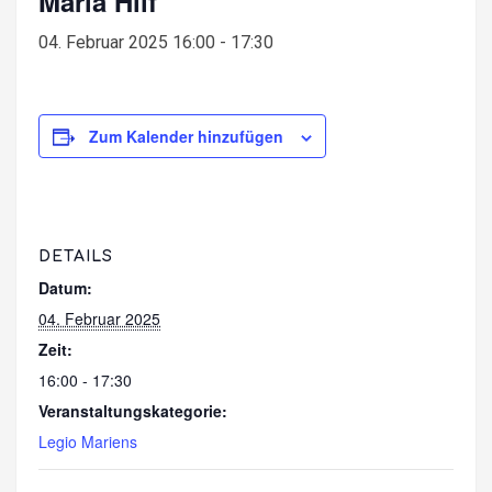
Maria Hilf
04. Februar 2025 16:00
-
17:30
Zum Kalender hinzufügen
DETAILS
Datum:
04. Februar 2025
Zeit:
16:00 - 17:30
Veranstaltungskategorie:
Legio Mariens