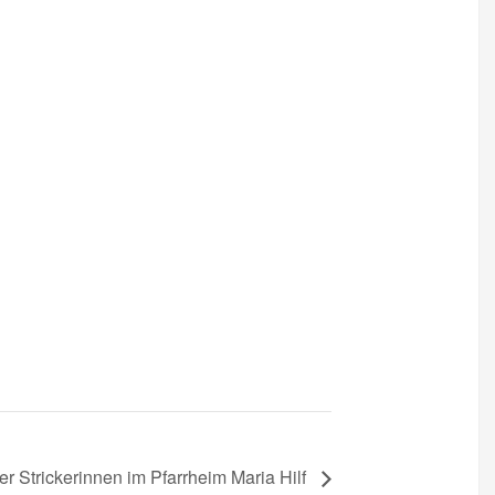
er Strickerinnen im Pfarrheim Maria Hilf