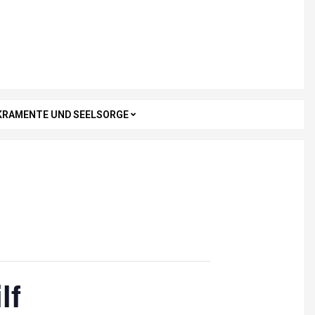
KRAMENTE UND SEELSORGE
lf