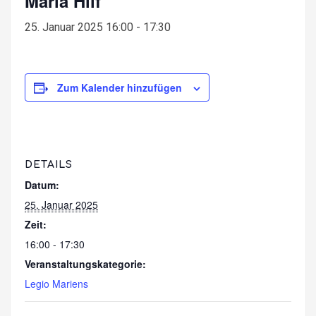
Maria Hilf
25. Januar 2025 16:00
-
17:30
Zum Kalender hinzufügen
DETAILS
Datum:
25. Januar 2025
Zeit:
16:00 - 17:30
Veranstaltungskategorie:
Legio Mariens