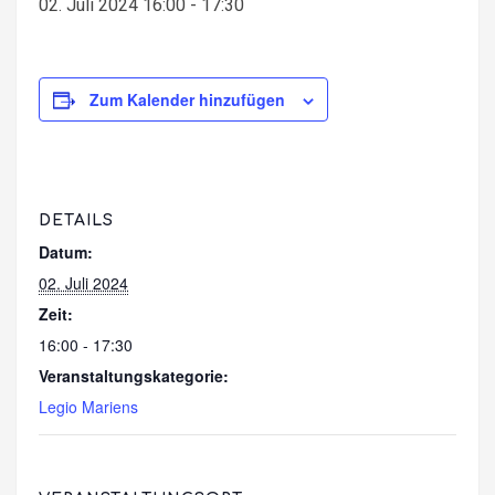
02. Juli 2024 16:00
-
17:30
Zum Kalender hinzufügen
DETAILS
Datum:
02. Juli 2024
Zeit:
16:00 - 17:30
Veranstaltungskategorie:
Legio Mariens