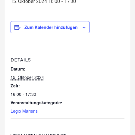
15. Oktober 2024 16:00
-
17:30
Zum Kalender hinzufügen
DETAILS
Datum:
15. Oktober 2024
Zeit:
16:00 - 17:30
Veranstaltungskategorie:
Legio Mariens