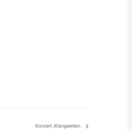
Konzert „Klangwelten.