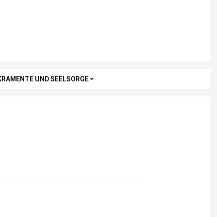
KRAMENTE UND SEELSORGE