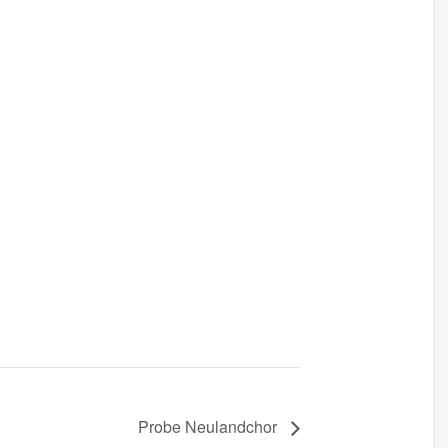
Probe Neulandchor