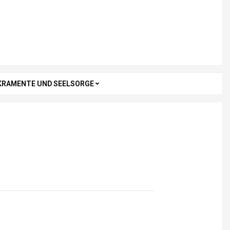
KRAMENTE UND SEELSORGE