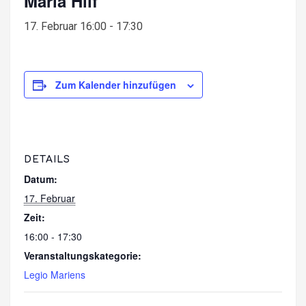
Maria Hilf
17. Februar 16:00
-
17:30
Zum Kalender hinzufügen
DETAILS
Datum:
17. Februar
Zeit:
16:00 - 17:30
Veranstaltungskategorie:
Legio Mariens