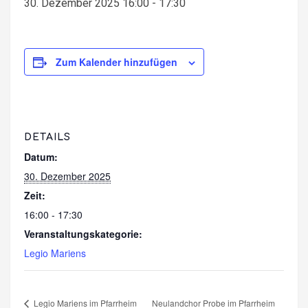
30. Dezember 2025 16:00
-
17:30
Zum Kalender hinzufügen
DETAILS
Datum:
30. Dezember 2025
Zeit:
16:00 - 17:30
Veranstaltungskategorie:
Legio Mariens
Legio Mariens im Pfarrheim
Neulandchor Probe im Pfarrheim