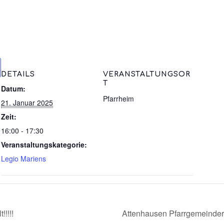
DETAILS
VERANSTALTUNGSOR
T
Datum:
Pfarrheim
21. Januar 2025
Zeit:
16:00 - 17:30
Veranstaltungskategorie:
Legio Mariens
!!!!
Attenhausen Pfarrgemeinder