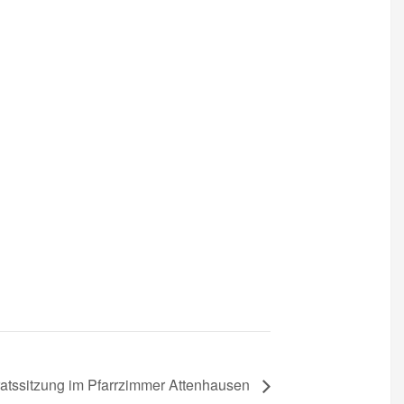
atssitzung im Pfarrzimmer Attenhausen