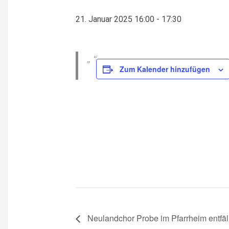
21. Januar 2025 16:00
-
17:30
Zum Kalender hinzufügen
Neulandchor Probe im Pfarrheim entfällt!