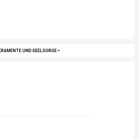
KRAMENTE UND SEELSORGE