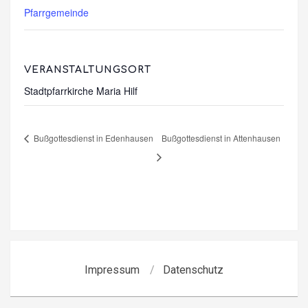
Pfarrgemeinde
VERANSTALTUNGSORT
Stadtpfarrkirche Maria Hilf
Bußgottesdienst in Edenhausen
Bußgottesdienst in Attenhausen
Impressum
Datenschutz