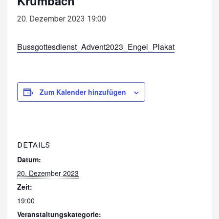
Krumbach
20. Dezember 2023 19:00
Bussgottesdienst_Advent2023_Engel_Plakat
Zum Kalender hinzufügen
DETAILS
Datum:
20. Dezember 2023
Zeit:
19:00
Veranstaltungskategorie: