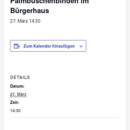
Palmbuschenbinden im
Bürgerhaus
27. März 14:30
Zum Kalender hinzufügen
DETAILS
Datum:
27. März
Zeit:
14:30