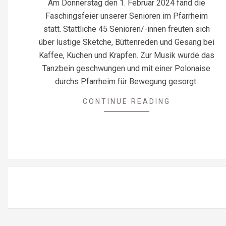
Am Donnerstag den 1. Februar 2024 fand die
Faschingsfeier unserer Senioren im Pfarrheim
statt. Stattliche 45 Senioren/-innen freuten sich
über lustige Sketche, Büttenreden und Gesang bei
Kaffee, Kuchen und Krapfen. Zur Musik wurde das
Tanzbein geschwungen und mit einer Polonaise
durchs Pfarrheim für Bewegung gesorgt.
CONTINUE READING