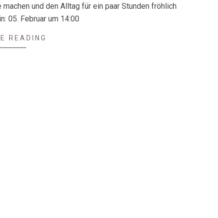
achen und den Alltag für ein paar Stunden fröhlich
n: 05. Februar um 14:00
E READING