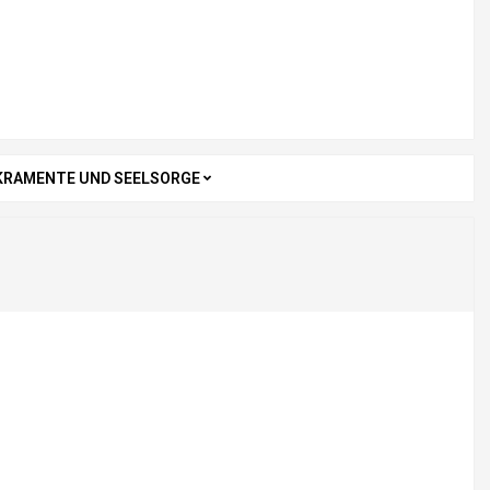
KRAMENTE UND SEELSORGE