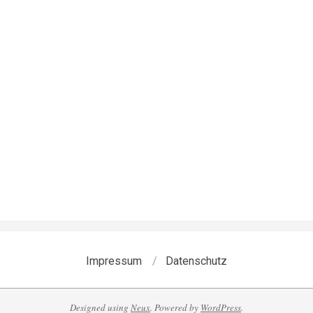
Impressum
Datenschutz
Designed using
Neux
. Powered by
WordPress
.