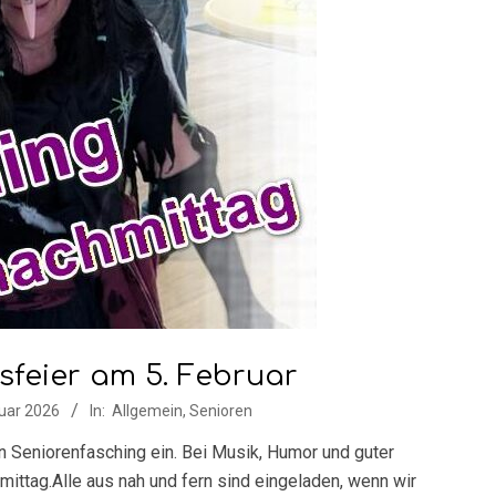
sfeier am 5. Februar
uar 2026
In:
Allgemein
,
Senioren
hen Seniorenfasching ein. Bei Musik, Humor und guter
ttag.Alle aus nah und fern sind eingeladen, wenn wir