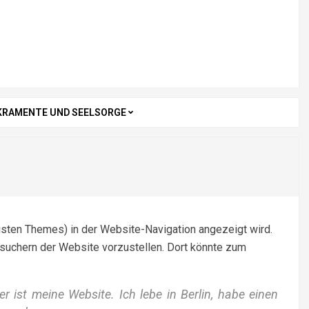
KRAMENTE UND SEELSORGE
meisten Themes) in der Website-Navigation angezeigt wird.
esuchern der Website vorzustellen. Dort könnte zum
er ist meine Website. Ich lebe in Berlin, habe einen