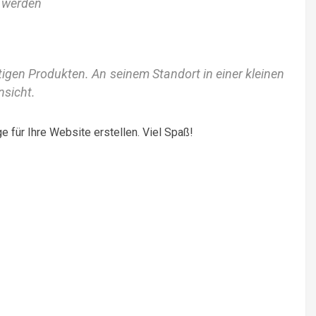
 werden
igen Produkten. An seinem Standort in einer kleinen
nsicht.
 für Ihre Website erstellen. Viel Spaß!