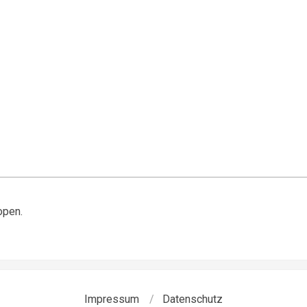
open.
Impressum
Datenschutz