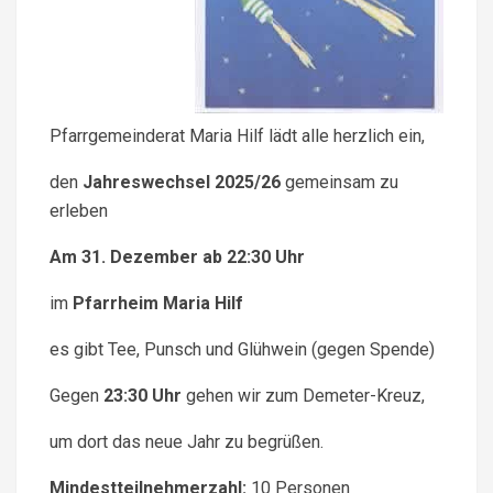
Pfarrgemeinderat Maria Hilf lädt alle herzlich ein,
den
Jahreswechsel 2025/26
gemeinsam zu
erleben
Am 31. Dezember ab 22:30 Uhr
im
Pfarrheim Maria Hilf
es gibt Tee, Punsch und Glühwein (gegen Spende)
Gegen
23:30 Uhr
gehen wir zum Demeter-Kreuz,
um dort das neue Jahr zu begrüßen.
Mindestteilnehmerzahl:
10 Personen