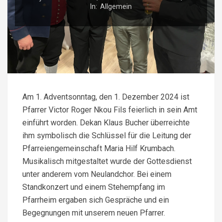
In:
Allgemein
Am 1. Adventsonntag, den 1. Dezember 2024 ist
Pfarrer Victor Roger Nkou Fils feierlich in sein Amt
einführt worden. Dekan Klaus Bucher überreichte
ihm symbolisch die Schlüssel für die Leitung der
Pfarreiengemeinschaft Maria Hilf Krumbach.
Musikalisch mitgestaltet wurde der Gottesdienst
unter anderem vom Neulandchor. Bei einem
Standkonzert und einem Stehempfang im
Pfarrheim ergaben sich Gespräche und ein
Begegnungen mit unserem neuen Pfarrer.