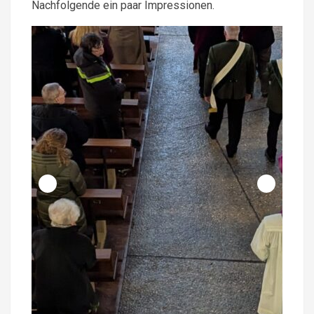
Nachfolgende ein paar Impressionen.