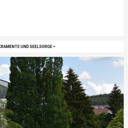
KRAMENTE UND SEELSORGE