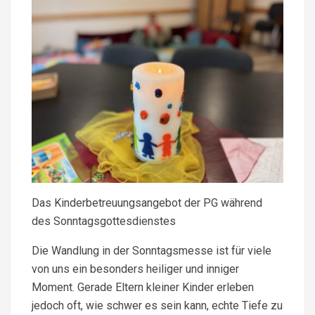
Das Kinderbetreuungsangebot der PG während
des Sonntagsgottesdienstes
Die Wandlung in der Sonntagsmesse ist für viele
von uns ein besonders heiliger und inniger
Moment. Gerade Eltern kleiner Kinder erleben
jedoch oft, wie schwer es sein kann, echte Tiefe zu