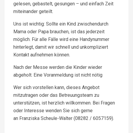
gelesen, gebastelt, gesungen – und einfach Zeit
miteinander geteilt.
Uns ist wichtig: Sollte ein Kind zwischendurch
Mama oder Papa brauchen, ist das jederzeit
möglich. Für alle Fälle wird eine Handynummer
hinterlegt, damit wir schnell und unkompliziert
Kontakt aufnehmen können.
Nach der Messe werden die Kinder wieder
abgeholt. Eine Voranmeldung ist nicht nötig
Wer sich vorstellen kann, dieses Angebot
mitzutragen oder das Betreuungsteam zu
unterstützen, ist herzlich willkommen. Bei Fragen
oder Interesse wenden Sie sich gerne
an Franziska Scheule-Walter (08282 / 6057159).