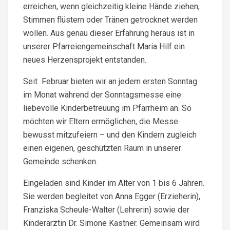
erreichen, wenn gleichzeitig kleine Hände ziehen,
Stimmen flüstern oder Tränen getrocknet werden
wollen. Aus genau dieser Erfahrung heraus ist in
unserer Pfarreiengemeinschaft Maria Hilf ein
neues Herzensprojekt entstanden.
Seit Februar bieten wir an jedem ersten Sonntag
im Monat während der Sonntagsmesse eine
liebevolle Kinderbetreuung im Pfarrheim an. So
möchten wir Eltern ermöglichen, die Messe
bewusst mitzufeiern – und den Kindern zugleich
einen eigenen, geschützten Raum in unserer
Gemeinde schenken.
Eingeladen sind Kinder im Alter von 1 bis 6 Jahren.
Sie werden begleitet von Anna Egger (Erzieherin),
Franziska Scheule-Walter (Lehrerin) sowie der
Kinderärztin Dr. Simone Kastner. Gemeinsam wird