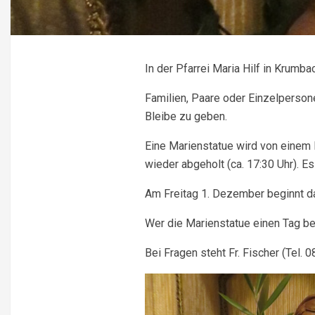
In der Pfarrei Maria Hilf in Krumb
Familien, Paare oder Einzelperson
Bleibe zu geben.
Eine Marienstatue wird von einem 
wieder abgeholt (ca. 17:30 Uhr). E
Am Freitag 1. Dezember beginnt d
Wer die Marienstatue einen Tag bei 
Bei Fragen steht Fr. Fischer (Tel. 