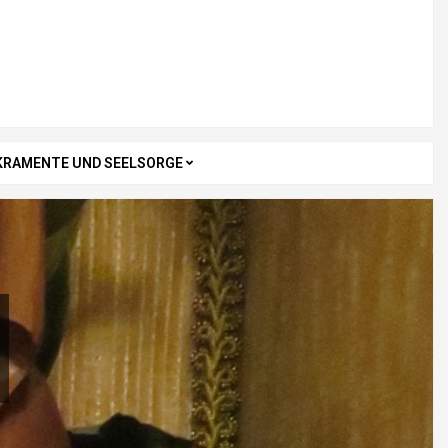
KRAMENTE UND SEELSORGE