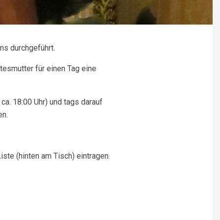
ns durchgeführt.
tesmutter für einen Tag eine
a. 18:00 Uhr) und tags darauf
en.
iste (hinten am Tisch) eintragen.