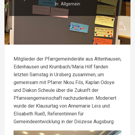
In:
Allgemein
Mitglieder der Pfarrgemeinderäte aus Attenhausen,
Edenhausen und Krumbach/Maria Hilf fanden
letzten Samstag in Ursberg zusammen, um
gemeinsam mit Pfarrer Nkou Fils, Kaplan Odoye
und Diakon Scheule über die Zukunft der
Pfarreiengemeinschaft nachzudenken. Moderiert
wurde der Klausurtag von Annemarie Leis und
Elisabeth Rueß, Referentinnen für
Gemeindeentwicklung in der Diözese Augsburg.