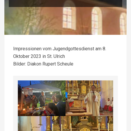
Impressionen vom Jugendgottesdienst am 8.
Oktober 2023 in St. Ulrich
Bilder: Diakon Rupert Scheule