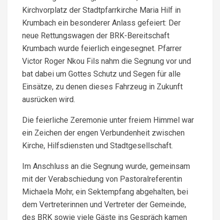
Kirchvorplatz der Stadtpfarrkirche Maria Hilf in
Krumbach ein besonderer Anlass gefeiert: Der
neue Rettungswagen der BRK-Bereitschaft
Krumbach wurde feierlich eingesegnet. Pfarrer
Victor Roger Nkou Fils nahm die Segnung vor und
bat dabei um Gottes Schutz und Segen für alle
Einsätze, zu denen dieses Fahrzeug in Zukunft
ausrücken wird.
Die feierliche Zeremonie unter freiem Himmel war
ein Zeichen der engen Verbundenheit zwischen
Kirche, Hilfsdiensten und Stadtgesellschaft.
Im Anschluss an die Segnung wurde, gemeinsam
mit der Verabschiedung von Pastoralreferentin
Michaela Mohr, ein Sektempfang abgehalten, bei
dem Vertreterinnen und Vertreter der Gemeinde,
des BRK sowie viele Gäste ins Gespräch kamen