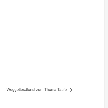
Weggottesdienst zum Thema Taufe