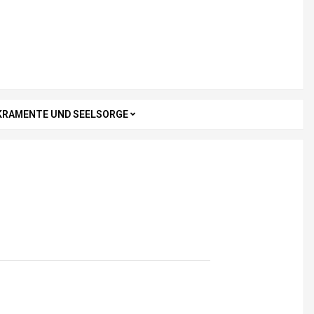
KRAMENTE UND SEELSORGE