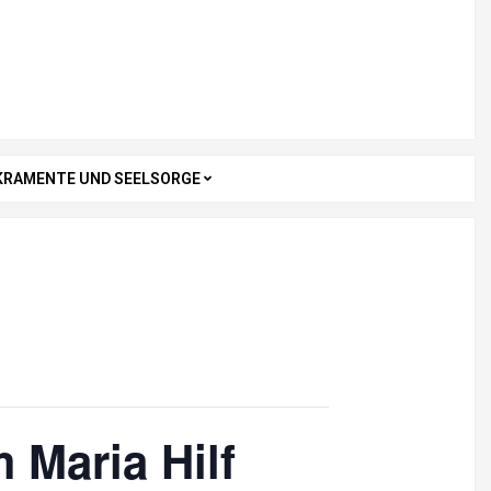
KRAMENTE UND SEELSORGE
 Maria Hilf