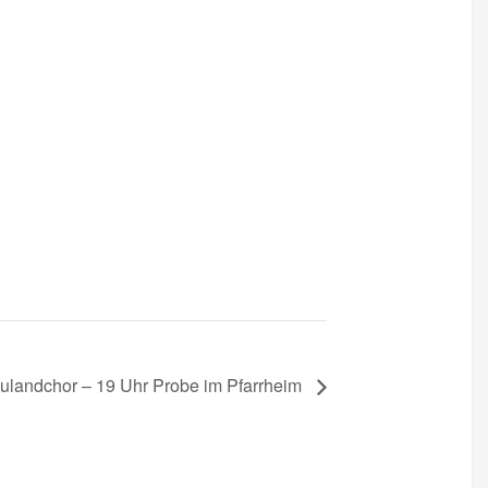
ulandchor – 19 Uhr Probe im Pfarrheim